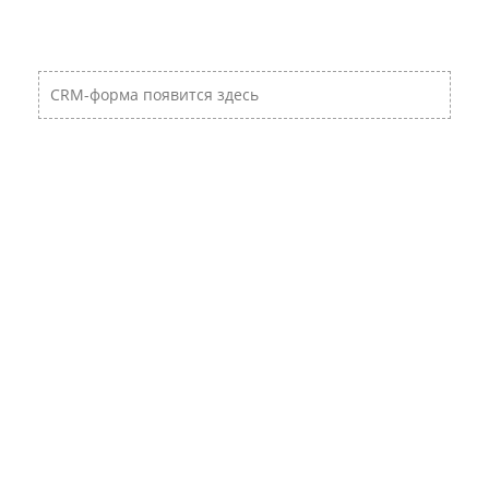
CRM-форма появится здесь